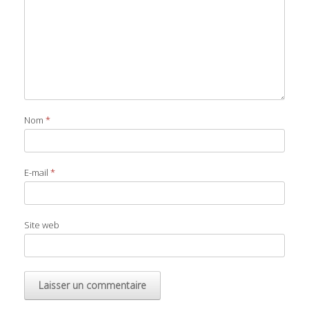
Nom
*
E-mail
*
Site web