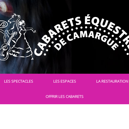
LES SPECTACLES
LES ESPACES
LA RESTAURATION
OFFRIR LES CABARETS