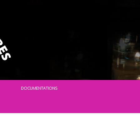
DOCUMENTATIONS