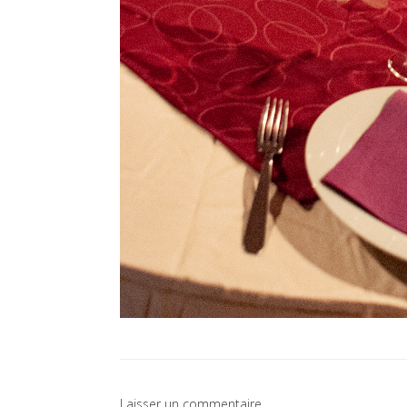
Laisser un commentaire