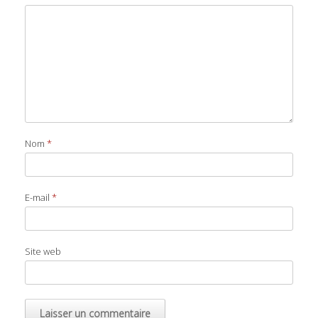
Nom
*
E-mail
*
Site web