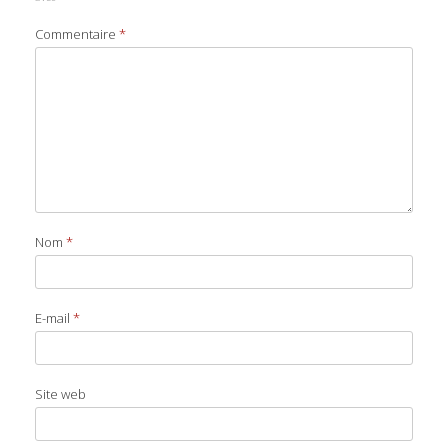
Commentaire
*
Nom
*
E-mail
*
Site web