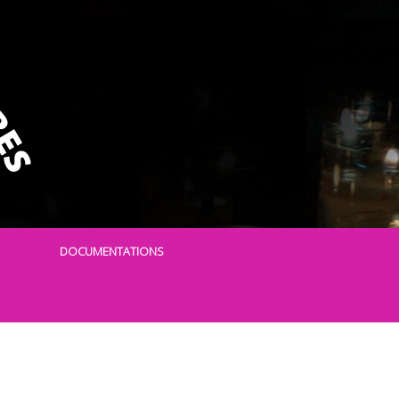
DOCUMENTATIONS