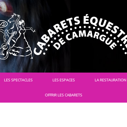
LES SPECTACLES
LES ESPACES
LA RESTAURATION
OFFRIR LES CABARETS