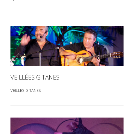
VEILLÉES GITANES
VEILLES GITANES