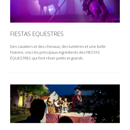
FIESTAS EQUESTRES
Des cavaliers et des chevaux, des lumières et une belle
histoire, voici les principaux ingrédients des FIESTAS
ÉQUESTRES qui font rêver petits et grands